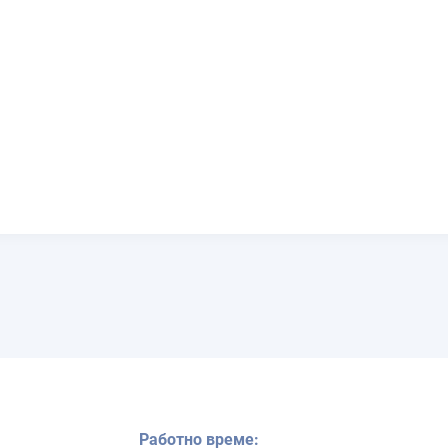
Работно време: