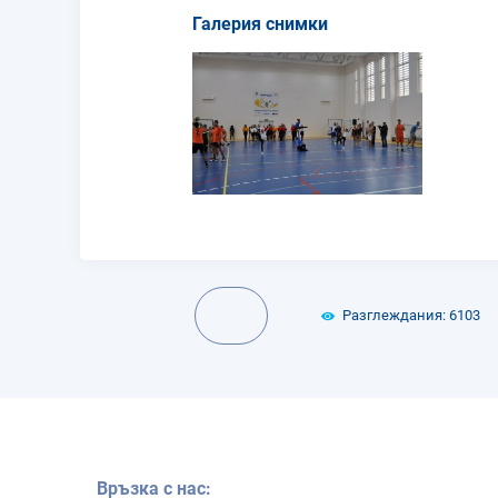
Галерия снимки
Разглеждания: 6103
Връзка с нас: